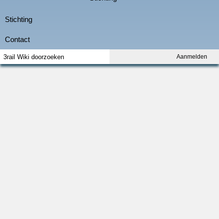
Aanmelden