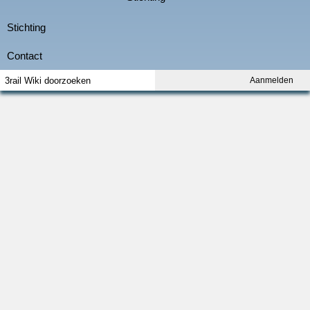
Aanmelden