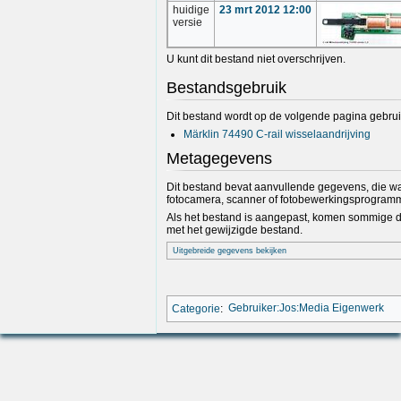
huidige
23 mrt 2012 12:00
versie
U kunt dit bestand niet overschrijven.
Bestandsgebruik
Dit bestand wordt op de volgende pagina gebrui
Märklin 74490 C-rail wisselaandrijving
Metagegevens
Dit bestand bevat aanvullende gegevens, die wa
fotocamera, scanner of fotobewerkingsprogramm
Als het bestand is aangepast, komen sommige de
met het gewijzigde bestand.
Uitgebreide gegevens bekijken
Categorie
:
Gebruiker:Jos:Media Eigenwerk