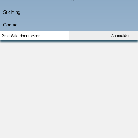
Aanmelden