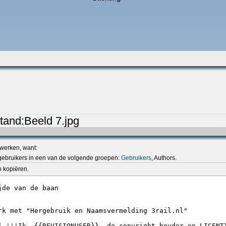
tand:Beeld 7.jpg
werken, want:
ebruikers in een van de volgende groepen:
Gebruikers
, Authors.
n kopiëren.