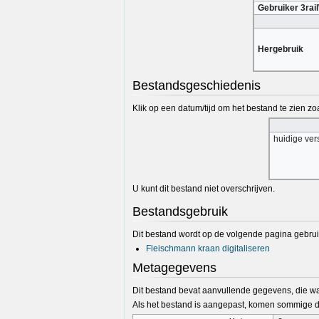
Gebruiker 3rail
Hergebruik
Bestandsgeschiedenis
Klik op een datum/tijd om het bestand te zien zoa
huidige ver
U kunt dit bestand niet overschrijven.
Bestandsgebruik
Dit bestand wordt op de volgende pagina gebrui
Fleischmann kraan digitaliseren
Metagegevens
Dit bestand bevat aanvullende gegevens, die wa
Als het bestand is aangepast, komen sommige de