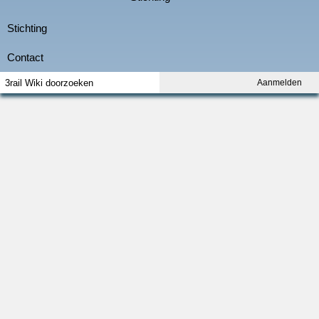
Aanmelden