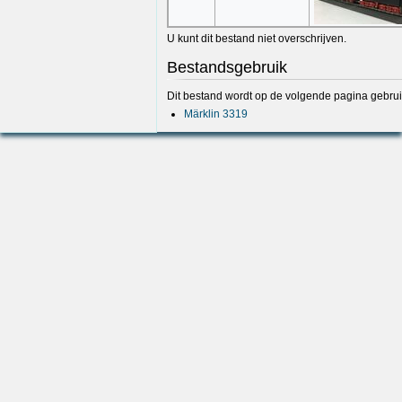
U kunt dit bestand niet overschrijven.
Bestandsgebruik
Dit bestand wordt op de volgende pagina gebrui
Märklin 3319