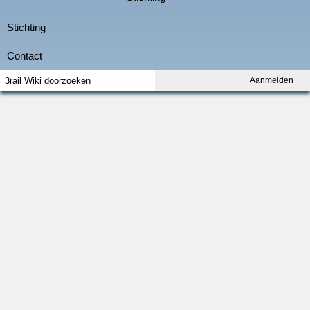
Aanmelden