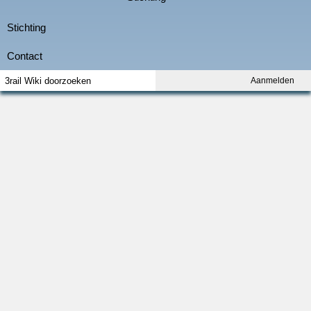
Aanmelden