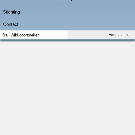
Aanmelden