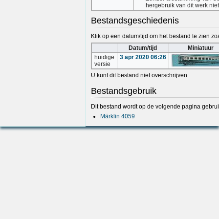
hergebruik van dit werk nie
Bestandsgeschiedenis
Klik op een datum/tijd om het bestand te zien zoa
Datum/tijd
Miniatuur
huidige
3 apr 2020 06:26
versie
U kunt dit bestand niet overschrijven.
Bestandsgebruik
Dit bestand wordt op de volgende pagina gebrui
Märklin 4059