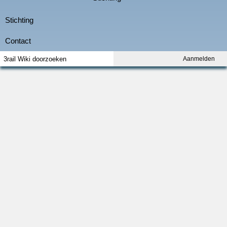
Aanmelden