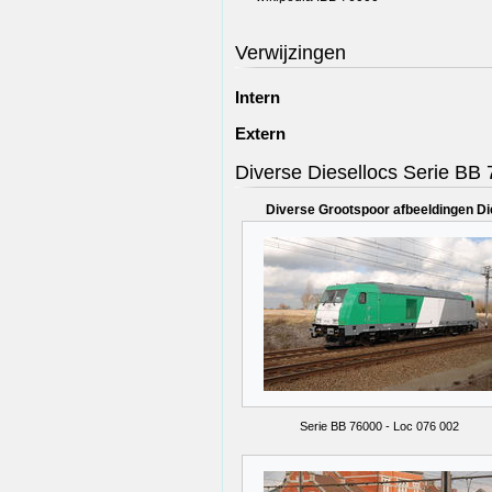
Verwijzingen
Intern
Extern
Diverse Diesellocs Serie BB
Diverse Grootspoor afbeeldingen Di
Serie BB 76000 - Loc 076 002