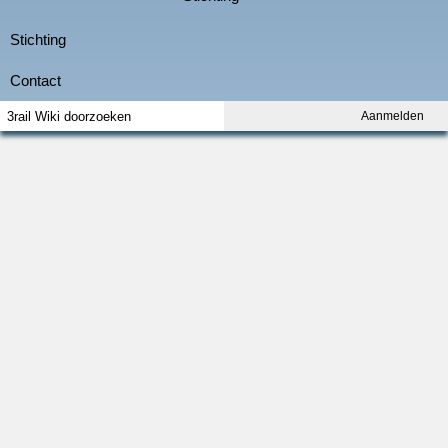
Aanmelden