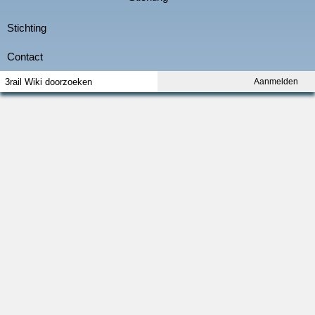
Aanmelden