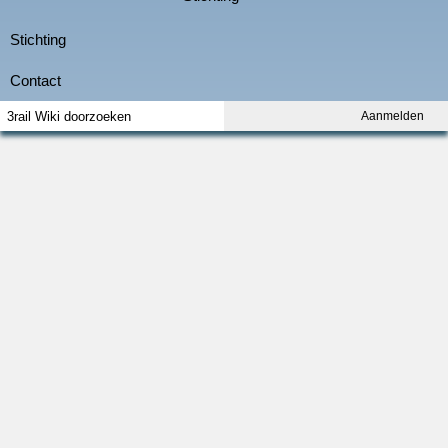
Aanmelden