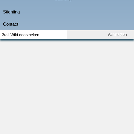
Aanmelden