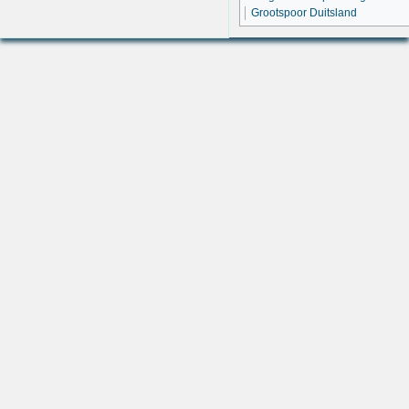
Grootspoor Duitsland