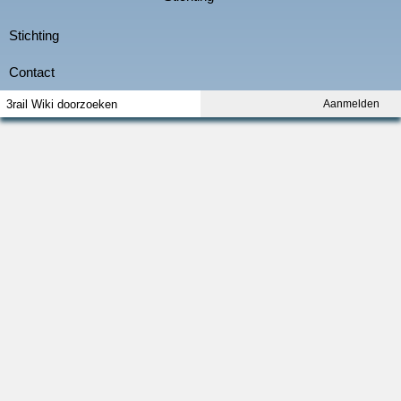
Aanmelden