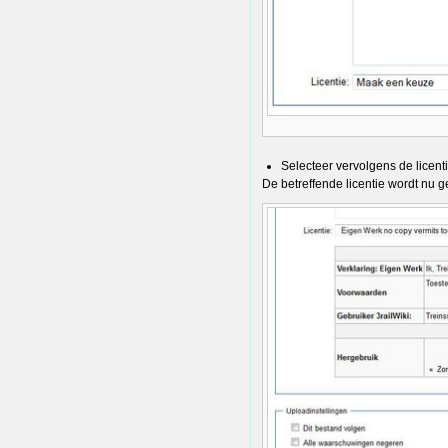
Selecteer vervolgens de licent
De betreffende licentie wordt nu g