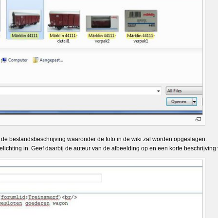
 de bestandsbeschrijving waaronder de foto in de wiki zal worden opgeslagen.
oelichting in. Geef daarbij de auteur van de afbeelding op en een korte beschrijving