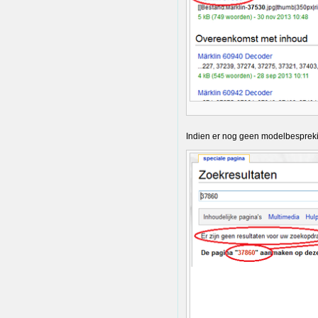
Indien er nog geen modelbesprekin