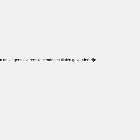
ven dat er geen overeenkomende resultaten gevonden zijn.