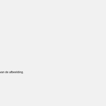
 van de afbeelding.