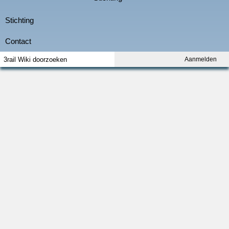
Aanmelden