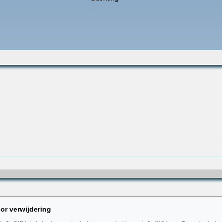
or verwijdering