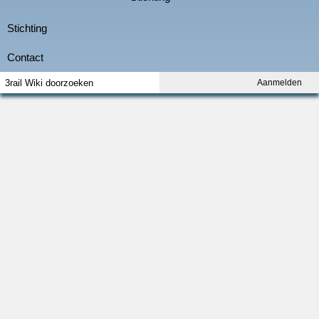
Aanmelden