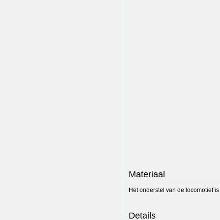
Materiaal
Het onderstel van de locomotief is
Details