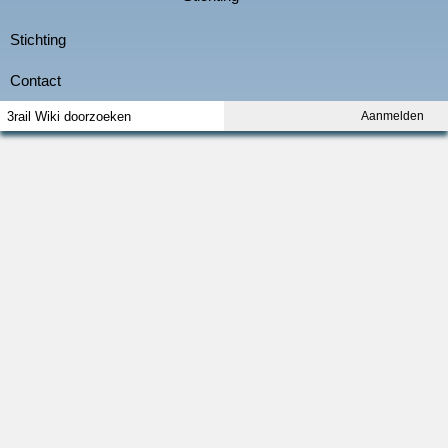
Aanmelden