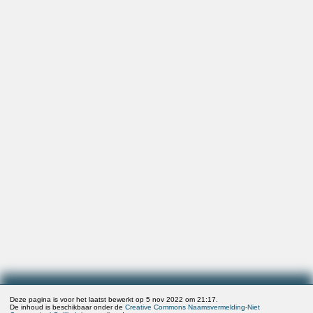
Deze pagina is voor het laatst bewerkt op 5 nov 2022 om 21:17.
De inhoud is beschikbaar onder de
Creative Commons Naamsvermelding-Niet