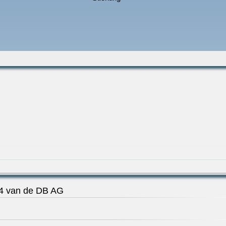
24 van de DB AG