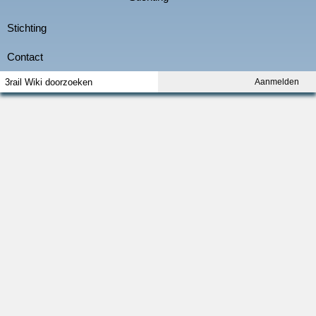
Aanmelden