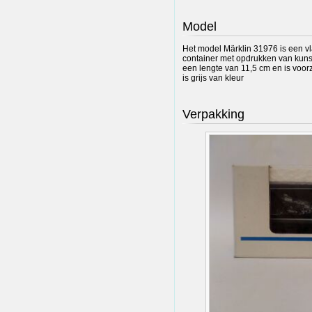
Model
Het model Märklin 31976 is een 
container met opdrukken van kun
een lengte van 11,5 cm en is voo
is grijs van kleur
Verpakking