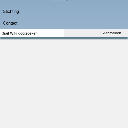
Aanmelden