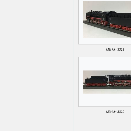
Märklin 3319
Märklin 3319