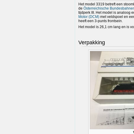
Het model 3319 betreft een stoom
de
Österreichische Bundesbahne
tijdperk III. Het model is analoog e
Motor (DCM)
met veldspoel en een
heeft een 3-punts frontsein.
Het model is 26,1 cm lang en is 
Verpakking