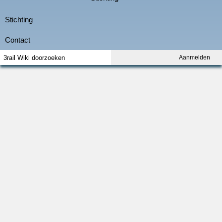
Aanmelden