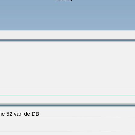
ie 52 van de DB