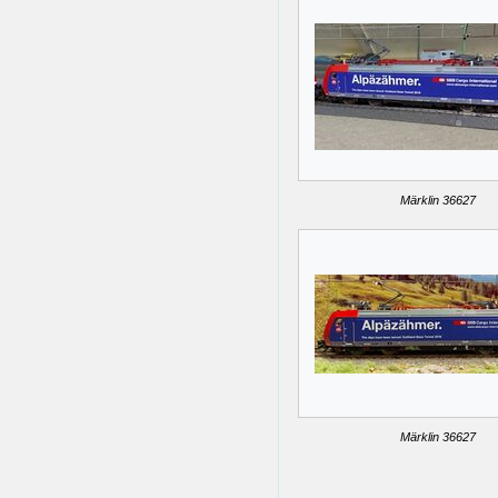
Märklin 36627
Märklin 36627