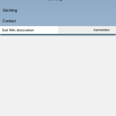
Aanmelden