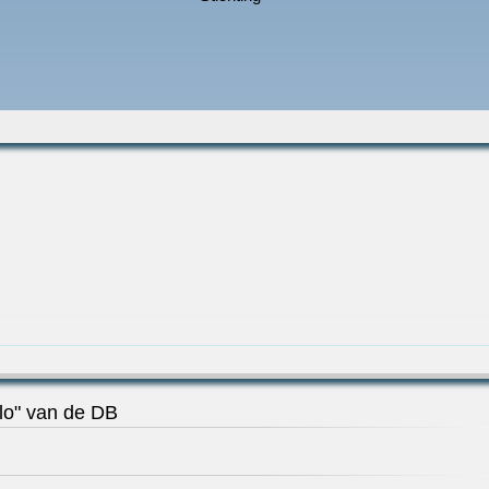
lo" van de DB