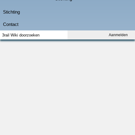
Aanmelden