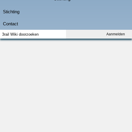
Aanmelden