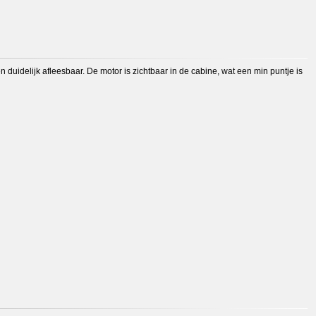
en duidelijk afleesbaar. De motor is zichtbaar in de cabine, wat een min puntje is