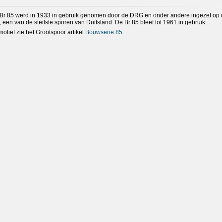
Br 85 werd in 1933 in gebruik genomen door de DRG en onder andere ingezet op
een van de steilste sporen van Duitsland. De Br 85 bleef tot 1961 in gebruik.
motief zie het Grootspoor artikel
Bouwserie 85
.