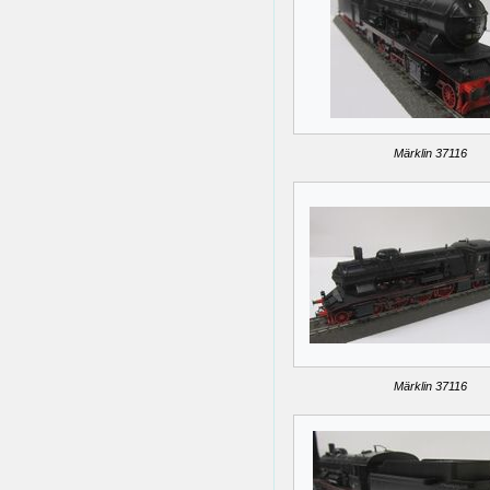
Märklin 37116
Märklin 37116