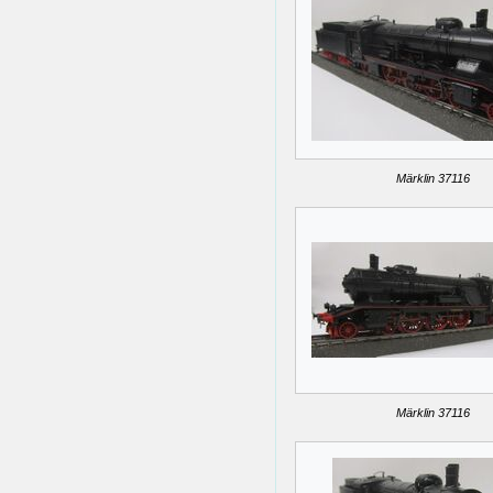
Märklin 37116
Märklin 37116