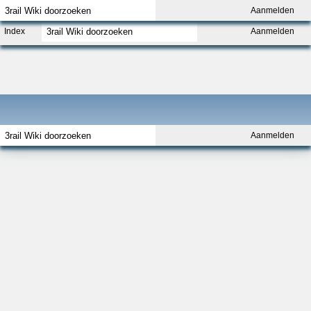
Aanmelden
Index
Aanmelden
Aanmelden