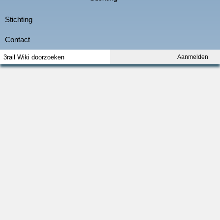
Aanmelden