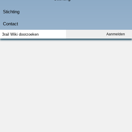
Aanmelden