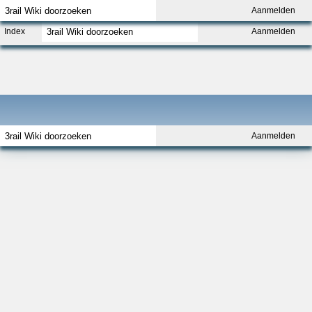
Aanmelden
Index
Aanmelden
Aanmelden