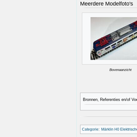
Meerdere Modelfoto's
Bovenaanzicht
Bronnen, Referenties en/of Vo
Categorie
:
Märklin H0 Elektrisc