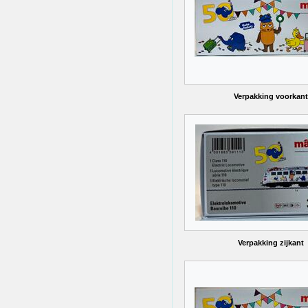
Verpakking voorkant
Verpakking zijkant