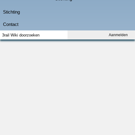
Aanmelden