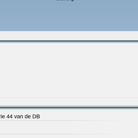
ie 44 van de DB