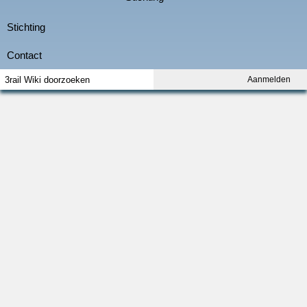
Aanmelden