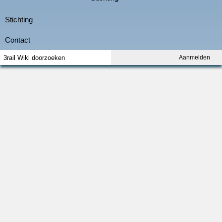
Aanmelden