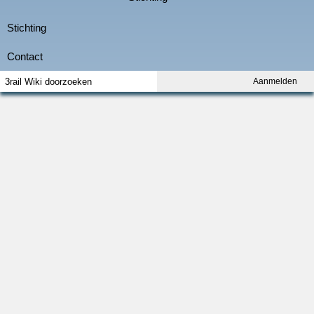
Aanmelden