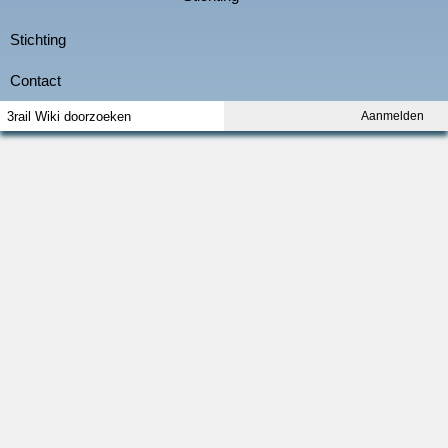
Aanmelden