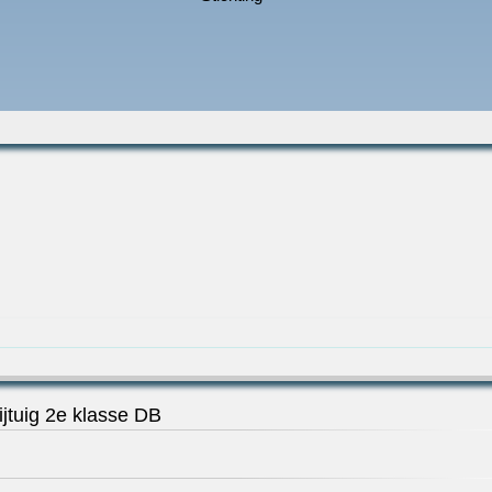
jtuig 2e klasse DB