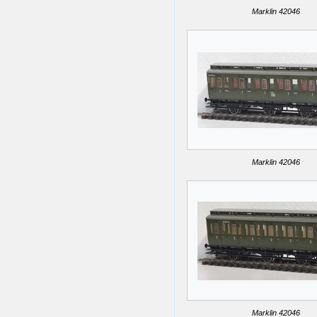
Marklin 42046
Marklin 42046
Marklin 42046