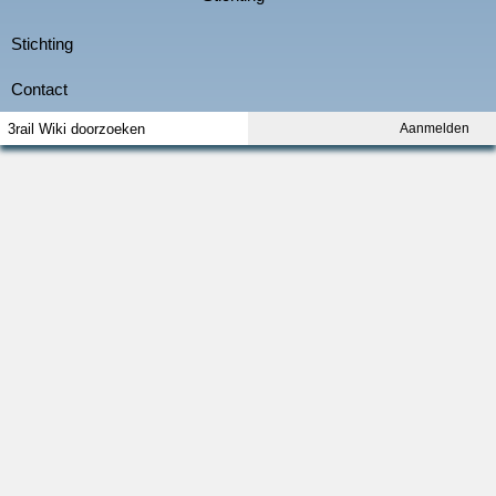
Aanmelden