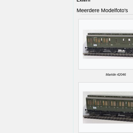
Meerdere Modelfoto's
Marklin 42046