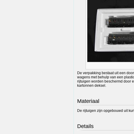
De verpakking bestaat uit een door
wagens met behulp van een plasti
rijtuigen worden beschermd door 
kartonnen deksel.
Materiaal
De rijtuigen zijn opgebouwd uit kun
Details