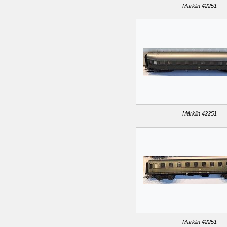
Märklin 42251
Märklin 42251
Märklin 42251