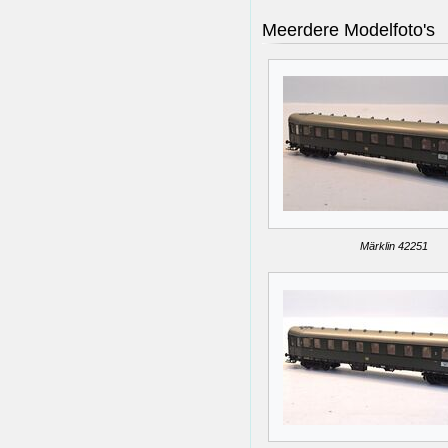
Meerdere Modelfoto's
Märklin 42251