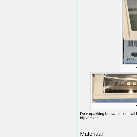
De verpakking bestaat uit een wit
kijkvenster.
Materiaal