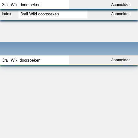
Aanmelden
Index
Aanmelden
Aanmelden