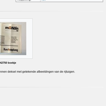
 42750 boekje
tonnen deksel met getekende afbeeldingen van de rijtuigen.