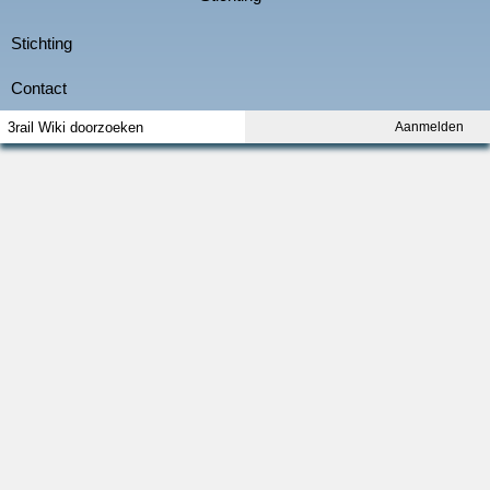
Aanmelden