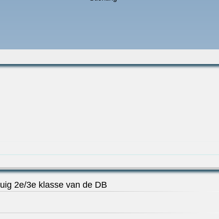
tuig 2e/3e klasse van de DB