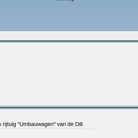
s rijtuig "Umbauwagen" van de DB