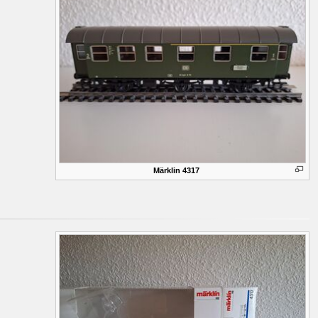
Märklin 4317