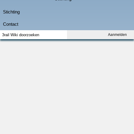
Aanmelden