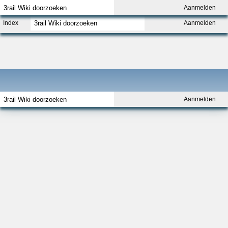
Aanmelden
Index
Aanmelden
Aanmelden